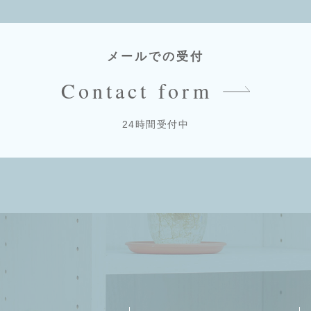
メールでの受付
Contact form
24時間受付中