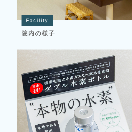
Facility
院内の様子