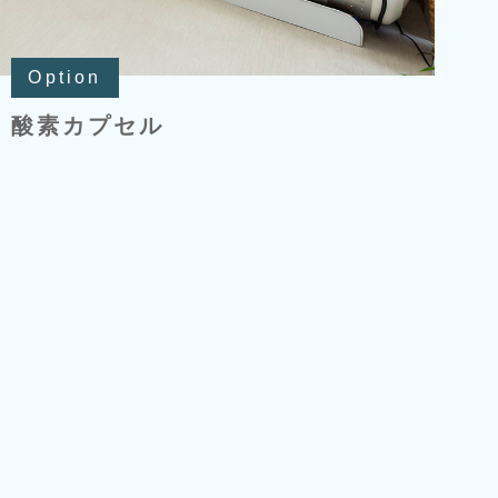
Option
酸素カプセル